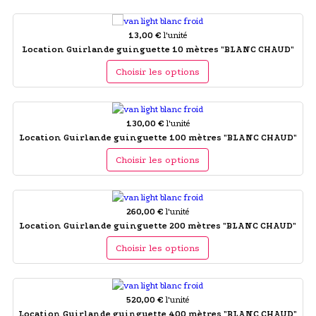
13,00 €
l'unité
Location Guirlande guinguette 10 mètres "BLANC CHAUD"
Choisir les options
130,00 €
l'unité
Location Guirlande guinguette 100 mètres "BLANC CHAUD"
Choisir les options
260,00 €
l'unité
Location Guirlande guinguette 200 mètres "BLANC CHAUD"
Choisir les options
520,00 €
l'unité
Location Guirlande guinguette 400 mètres "BLANC CHAUD"