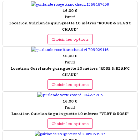
16,00 €
l'unité
Location Guirlande guinguette 10 mètres "ROUGE & BLANC
CHAUD"
Choisir les options
16,00 €
l'unité
Location Guirlande guinguette 10 mètres "ROSE & BLANC
CHAUD"
Choisir les options
16,00 €
l'unité
Location Guirlande guinguette 10 mètres "VERT & ROSE"
Choisir les options