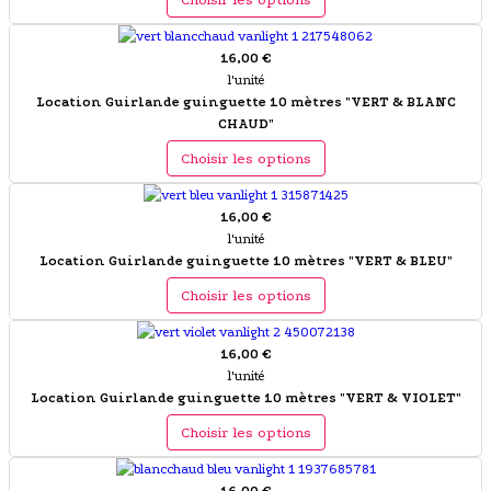
16,00 €
l'unité
Location Guirlande guinguette 10 mètres "VERT & BLANC
CHAUD"
Choisir les options
16,00 €
l'unité
Location Guirlande guinguette 10 mètres "VERT & BLEU"
Choisir les options
16,00 €
l'unité
Location Guirlande guinguette 10 mètres "VERT & VIOLET"
Choisir les options