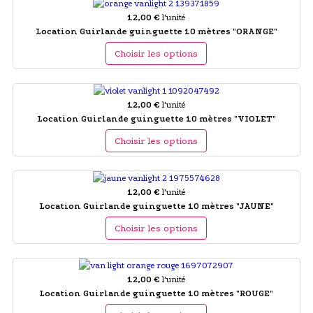
12,00 €
l'unité
Location Guirlande guinguette 10 mètres "ORANGE"
Choisir les options
12,00 €
l'unité
Location Guirlande guinguette 10 mètres "VIOLET"
Choisir les options
12,00 €
l'unité
Location Guirlande guinguette 10 mètres "JAUNE"
Choisir les options
12,00 €
l'unité
Location Guirlande guinguette 10 mètres "ROUGE"