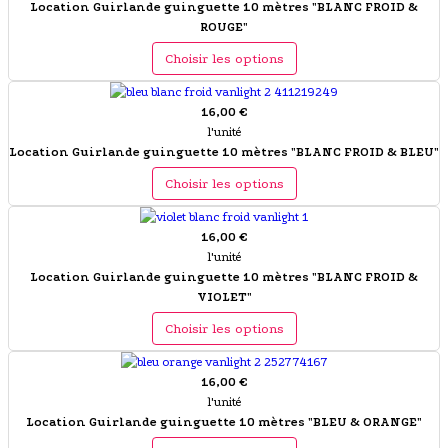
Location Guirlande guinguette 10 mètres "BLANC FROID &
ROUGE"
Choisir les options
16,00 €
l'unité
Location Guirlande guinguette 10 mètres "BLANC FROID & BLEU"
Choisir les options
16,00 €
l'unité
Location Guirlande guinguette 10 mètres "BLANC FROID &
VIOLET"
Choisir les options
16,00 €
l'unité
Location Guirlande guinguette 10 mètres "BLEU & ORANGE"