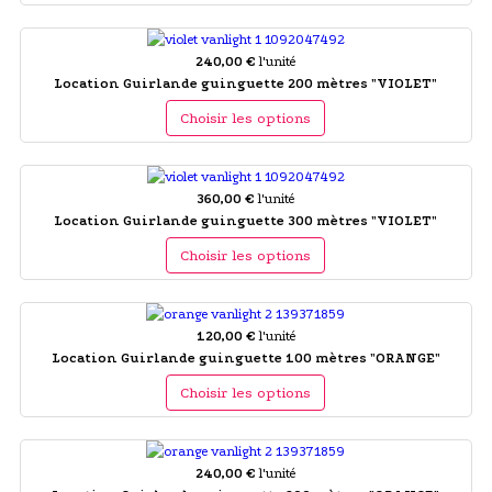
240,00 €
l'unité
Location Guirlande guinguette 200 mètres "VIOLET"
Choisir les options
360,00 €
l'unité
Location Guirlande guinguette 300 mètres "VIOLET"
Choisir les options
120,00 €
l'unité
Location Guirlande guinguette 100 mètres "ORANGE"
Choisir les options
240,00 €
l'unité