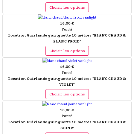
Choisir les options
16,00 €
l'unité
Location Guirlande guinguette 10 mètres "BLANC CHAUD &
BLANC FROID"
Choisir les options
16,00 €
l'unité
Location Guirlande guinguette 10 mètres "BLANC CHAUD &
VIOLET"
Choisir les options
16,00 €
l'unité
Location Guirlande guinguette 10 mètres "BLANC CHAUD &
JAUNE"