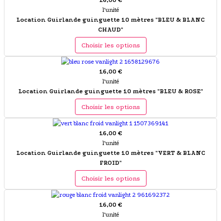
16,00 €
l'unité
Location Guirlande guinguette 10 mètres "BLEU & BLANC
CHAUD"
Choisir les options
16,00 €
l'unité
Location Guirlande guinguette 10 mètres "BLEU & ROSE"
Choisir les options
16,00 €
l'unité
Location Guirlande guinguette 10 mètres "VERT & BLANC
FROID"
Choisir les options
16,00 €
l'unité