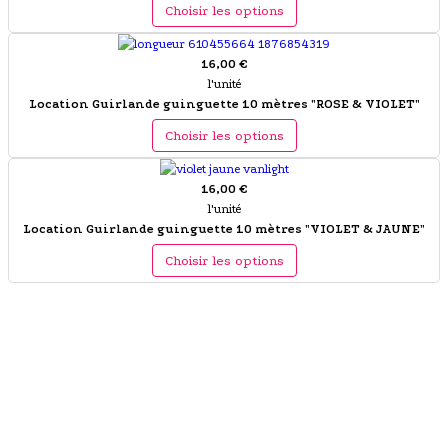
Choisir les options
16,00 €
l'unité
Location Guirlande guinguette 10 mètres "ROSE & VIOLET"
Choisir les options
16,00 €
l'unité
Location Guirlande guinguette 10 mètres "VIOLET & JAUNE"
Choisir les options