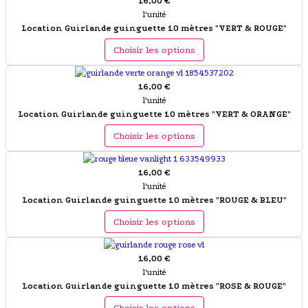
16,00 €
l'unité
Location Guirlande guinguette 10 mètres "VERT & ROUGE"
Choisir les options
16,00 €
l'unité
Location Guirlande guinguette 10 mètres "VERT & ORANGE"
Choisir les options
16,00 €
l'unité
Location Guirlande guinguette 10 mètres "ROUGE & BLEU"
Choisir les options
16,00 €
l'unité
Location Guirlande guinguette 10 mètres "ROSE & ROUGE"
Choisir les options