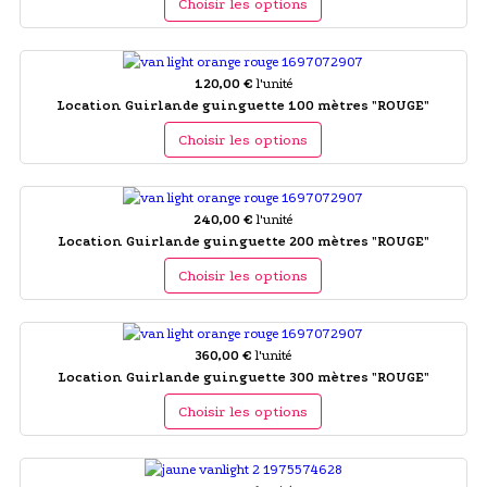
Choisir les options
120,00 €
l'unité
Location Guirlande guinguette 100 mètres "ROUGE"
Choisir les options
240,00 €
l'unité
Location Guirlande guinguette 200 mètres "ROUGE"
Choisir les options
360,00 €
l'unité
Location Guirlande guinguette 300 mètres "ROUGE"
Choisir les options