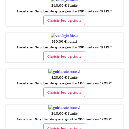
240,00 €
l'unité
Location Guirlande guinguette 200 mètres "BLEU"
Choisir les options
360,00 €
l'unité
Location Guirlande guinguette 300 mètres "BLEU"
Choisir les options
120,00 €
l'unité
Location Guirlande guinguette 100 mètres "ROSE"
Choisir les options
240,00 €
l'unité
Location Guirlande guinguette 200 mètres "ROSE"
Choisir les options