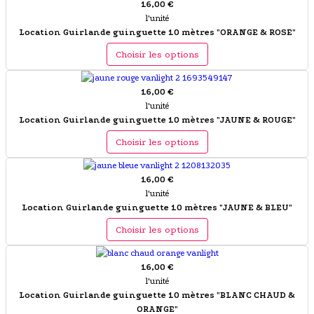
16,00 €
l'unité
Location Guirlande guinguette 10 mètres "ORANGE & ROSE"
Choisir les options
16,00 €
l'unité
Location Guirlande guinguette 10 mètres "JAUNE & ROUGE"
Choisir les options
16,00 €
l'unité
Location Guirlande guinguette 10 mètres "JAUNE & BLEU"
Choisir les options
16,00 €
l'unité
Location Guirlande guinguette 10 mètres "BLANC CHAUD &
ORANGE"