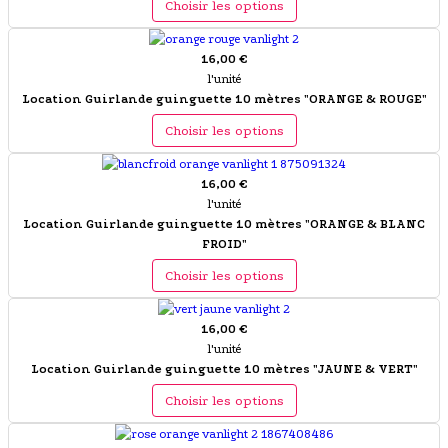
Choisir les options
16,00 €
l'unité
Location Guirlande guinguette 10 mètres "ORANGE & ROUGE"
Choisir les options
16,00 €
l'unité
Location Guirlande guinguette 10 mètres "ORANGE & BLANC
FROID"
Choisir les options
16,00 €
l'unité
Location Guirlande guinguette 10 mètres "JAUNE & VERT"
Choisir les options