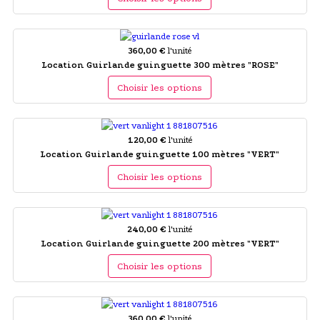
360,00 €
l'unité
Location Guirlande guinguette 300 mètres "ROSE"
Choisir les options
120,00 €
l'unité
Location Guirlande guinguette 100 mètres "VERT"
Choisir les options
240,00 €
l'unité
Location Guirlande guinguette 200 mètres "VERT"
Choisir les options
360,00 €
l'unité