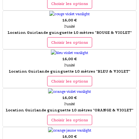
Choisir les options
16,00 €
l'unité
Location Guirlande guinguette 10 mètres "ROUGE & VIOLET"
Choisir les options
16,00 €
l'unité
Location Guirlande guinguette 10 mètres "BLEU & VIOLET"
Choisir les options
16,00 €
l'unité
Location Guirlande guinguette 10 mètres "ORANGE & VIOLET"
Choisir les options
16,00 €