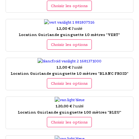
Choisir les options
12,00 €
l'unité
Location Guirlande guinguette 10 mètres "VERT"
Choisir les options
12,00 €
l'unité
Location Guirlande guinguette 10 mètres "BLANC FROID"
Choisir les options
120,00 €
l'unité
Location Guirlande guinguette 100 mètres "BLEU"
Choisir les options