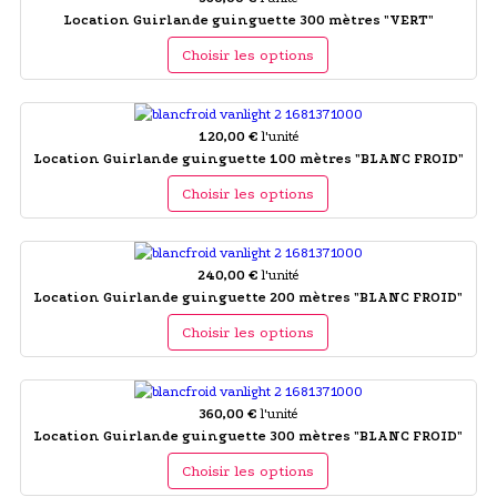
Location Guirlande guinguette 300 mètres "VERT"
Choisir les options
120,00 €
l'unité
Location Guirlande guinguette 100 mètres "BLANC FROID"
Choisir les options
240,00 €
l'unité
Location Guirlande guinguette 200 mètres "BLANC FROID"
Choisir les options
360,00 €
l'unité
Location Guirlande guinguette 300 mètres "BLANC FROID"
Choisir les options