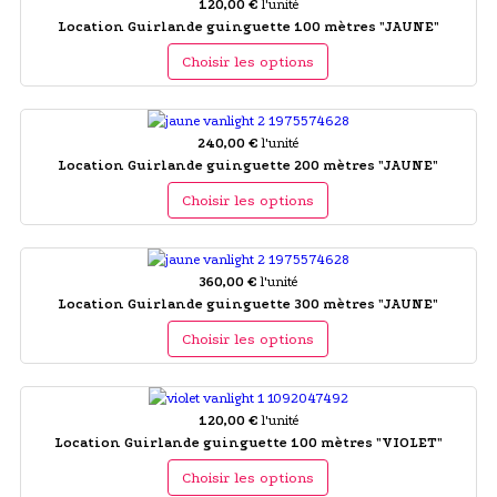
120,00 €
l'unité
Location Guirlande guinguette 100 mètres "JAUNE"
Choisir les options
240,00 €
l'unité
Location Guirlande guinguette 200 mètres "JAUNE"
Choisir les options
360,00 €
l'unité
Location Guirlande guinguette 300 mètres "JAUNE"
Choisir les options
120,00 €
l'unité
Location Guirlande guinguette 100 mètres "VIOLET"
Choisir les options