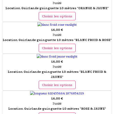
l'unité
Location Guirlande guinguette 10 mètres "ORANGE & JAUNE"
Choisir les options
16,00 €
l'unité
Location Guirlande guinguette 10 mètres "BLANC FROID & ROSE"
Choisir les options
16,00 €
l'unité
Location Guirlande guinguette 10 mètres "BLANC FROID &
JAUNE"
Choisir les options
16,00 €
l'unité
Location Guirlande guinguette 10 mètres "ROSE & JAUNE"