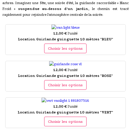
arbres. Imaginez une fête, une soirée d'été, la guirlande raccordable « Blanc
Froid »
suspendue au-dessus d'un jardin
, le chemin est tracé
rapidement pour rejoindre l'atmosphère centrale de la soirée.
12,00 €
l'unité
Location Guirlande guinguette 10 mètres "BLEU"
Choisir les options
12,00 €
l'unité
Location Guirlande guinguette 10 mètres "ROSE"
Choisir les options
12,00 €
l'unité
Location Guirlande guinguette 10 mètres "VERT"
Choisir les options