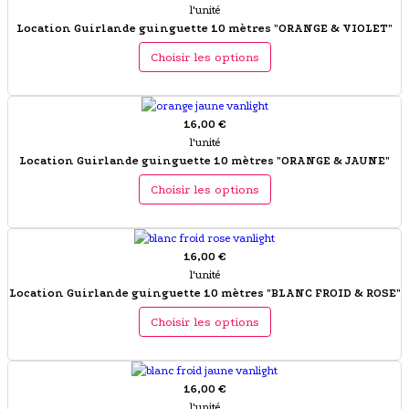
l'unité
Location Guirlande guinguette 10 mètres "ORANGE & VIOLET"
Choisir les options
16,00 €
l'unité
Location Guirlande guinguette 10 mètres "ORANGE & JAUNE"
Choisir les options
16,00 €
l'unité
Location Guirlande guinguette 10 mètres "BLANC FROID & ROSE"
Choisir les options
16,00 €
l'unité