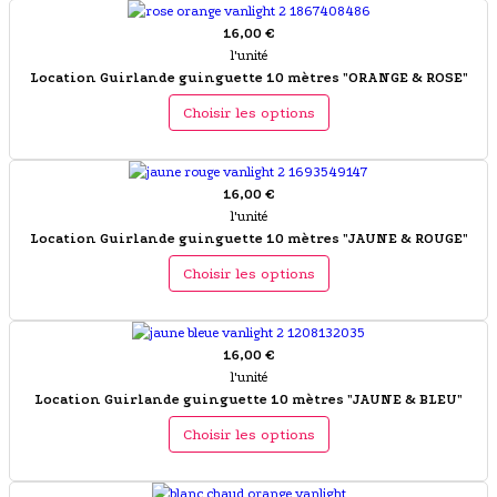
16,00 €
l'unité
Location Guirlande guinguette 10 mètres "ORANGE & ROSE"
Choisir les options
16,00 €
l'unité
Location Guirlande guinguette 10 mètres "JAUNE & ROUGE"
Choisir les options
16,00 €
l'unité
Location Guirlande guinguette 10 mètres "JAUNE & BLEU"
Choisir les options