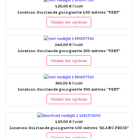
120,00 €
l'unité
Location Guirlande guinguette 100 mètres "VERT"
Choisir les options
240,00 €
l'unité
Location Guirlande guinguette 200 mètres "VERT"
Choisir les options
360,00 €
l'unité
Location Guirlande guinguette 300 mètres "VERT"
Choisir les options
120,00 €
l'unité
Location Guirlande guinguette 100 mètres "BLANC FROID"
Choisir les options