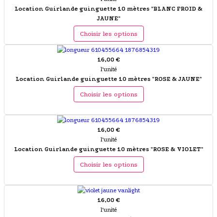
Location Guirlande guinguette 10 mètres "BLANC FROID &
JAUNE"
Choisir les options
16,00 €
l'unité
Location Guirlande guinguette 10 mètres "ROSE & JAUNE"
Choisir les options
16,00 €
l'unité
Location Guirlande guinguette 10 mètres "ROSE & VIOLET"
Choisir les options
16,00 €
l'unité