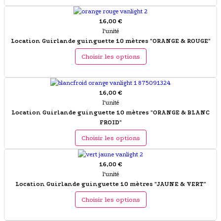
16,00 €
l'unité
Location Guirlande guinguette 10 mètres "ORANGE & ROUGE"
Choisir les options
16,00 €
l'unité
Location Guirlande guinguette 10 mètres "ORANGE & BLANC
FROID"
Choisir les options
16,00 €
l'unité
Location Guirlande guinguette 10 mètres "JAUNE & VERT"
Choisir les options