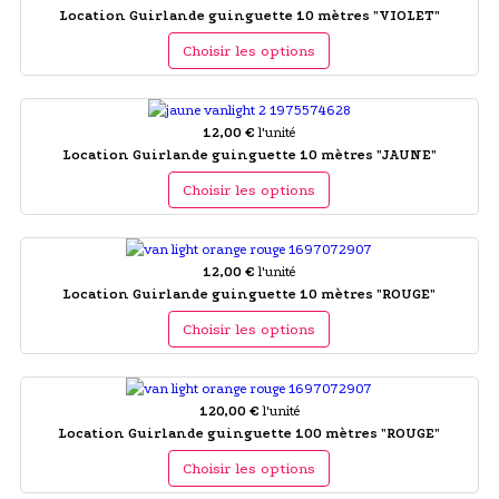
Location Guirlande guinguette 10 mètres "VIOLET"
Choisir les options
12,00 €
l'unité
Location Guirlande guinguette 10 mètres "JAUNE"
Choisir les options
12,00 €
l'unité
Location Guirlande guinguette 10 mètres "ROUGE"
Choisir les options
120,00 €
l'unité
Location Guirlande guinguette 100 mètres "ROUGE"
Choisir les options