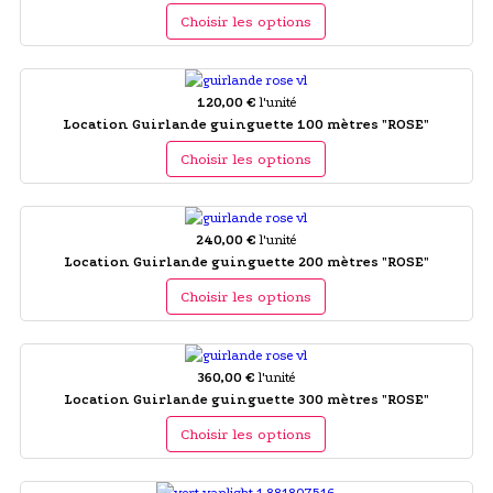
Choisir les options
120,00 €
l'unité
Location Guirlande guinguette 100 mètres "ROSE"
Choisir les options
240,00 €
l'unité
Location Guirlande guinguette 200 mètres "ROSE"
Choisir les options
360,00 €
l'unité
Location Guirlande guinguette 300 mètres "ROSE"
Choisir les options