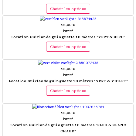
Choisir les options
16,00 €
l'unité
Location Guirlande guinguette 10 mètres "VERT & BLEU"
Choisir les options
16,00 €
l'unité
Location Guirlande guinguette 10 mètres "VERT & VIOLET"
Choisir les options
16,00 €
l'unité
Location Guirlande guinguette 10 mètres "BLEU & BLANC
CHAUD"