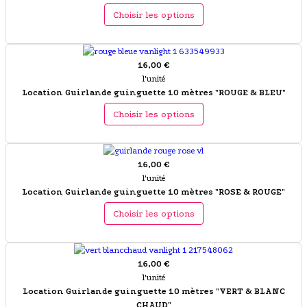
Choisir les options
16,00 €
l'unité
Location Guirlande guinguette 10 mètres "ROUGE & BLEU"
Choisir les options
16,00 €
l'unité
Location Guirlande guinguette 10 mètres "ROSE & ROUGE"
Choisir les options
16,00 €
l'unité
Location Guirlande guinguette 10 mètres "VERT & BLANC
CHAUD"