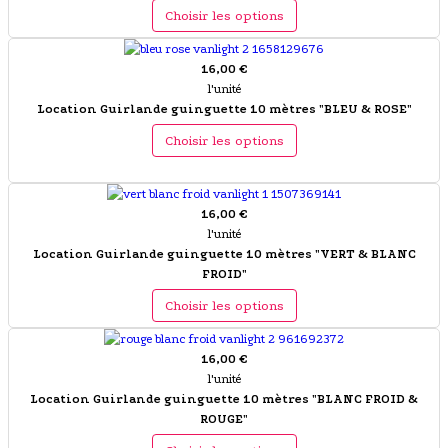
Choisir les options
16,00 €
l'unité
Location Guirlande guinguette 10 mètres "BLEU & ROSE"
Choisir les options
16,00 €
l'unité
Location Guirlande guinguette 10 mètres "VERT & BLANC
FROID"
Choisir les options
16,00 €
l'unité
Location Guirlande guinguette 10 mètres "BLANC FROID &
ROUGE"