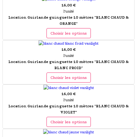
16,00 €
l'unité
Location Guirlande guinguette 10 mètres "BLANC CHAUD &
ORANGE"
Choisir les options
16,00 €
l'unité
Location Guirlande guinguette 10 mètres "BLANC CHAUD &
BLANC FROID"
Choisir les options
16,00 €
l'unité
Location Guirlande guinguette 10 mètres "BLANC CHAUD &
VIOLET"
Choisir les options