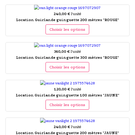
240,00 €
l'unité
Location Guirlande guinguette 200 mètres "ROUGE"
Choisir les options
360,00 €
l'unité
Location Guirlande guinguette 300 mètres "ROUGE"
Choisir les options
120,00 €
l'unité
Location Guirlande guinguette 100 mètres "JAUNE"
Choisir les options
240,00 €
l'unité
Location Guirlande guinguette 200 mètres "JAUNE"