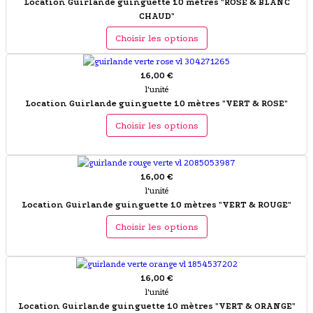
Location Guirlande guinguette 10 mètres "ROSE & BLANC
CHAUD"
Choisir les options
16,00 €
l'unité
Location Guirlande guinguette 10 mètres "VERT & ROSE"
Choisir les options
16,00 €
l'unité
Location Guirlande guinguette 10 mètres "VERT & ROUGE"
Choisir les options
16,00 €
l'unité
Location Guirlande guinguette 10 mètres "VERT & ORANGE"