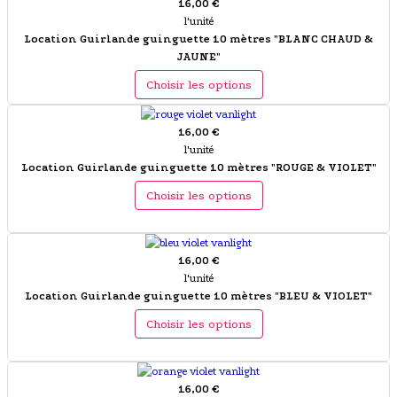
16,00 €
l'unité
Location Guirlande guinguette 10 mètres "BLANC CHAUD &
JAUNE"
Choisir les options
16,00 €
l'unité
Location Guirlande guinguette 10 mètres "ROUGE & VIOLET"
Choisir les options
16,00 €
l'unité
Location Guirlande guinguette 10 mètres "BLEU & VIOLET"
Choisir les options
16,00 €