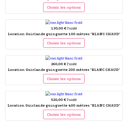
Choisir les options
130,00 €
l'unité
Location Guirlande guinguette 100 mètres "BLANC CHAUD"
Choisir les options
260,00 €
l'unité
Location Guirlande guinguette 200 mètres "BLANC CHAUD"
Choisir les options
520,00 €
l'unité
Location Guirlande guinguette 400 mètres "BLANC CHAUD"
Choisir les options