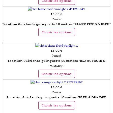
Choisir les options
16,00 €
l'unité
Location Guirlande guinguette 10 mètres "BLANC FROID & BLEU"
Choisir les options
16,00 €
l'unité
Location Guirlande guinguette 10 mètres "BLANC FROID &
VIOLET"
Choisir les options
16,00 €
l'unité
Location Guirlande guinguette 10 mètres "BLEU & ORANGE"
Choisir les options