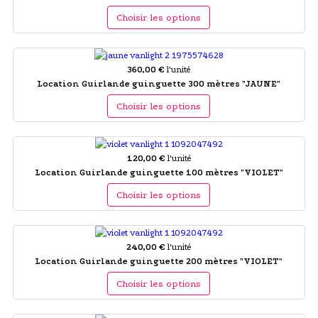
Choisir les options
360,00 €
l'unité
Location Guirlande guinguette 300 mètres "JAUNE"
Choisir les options
120,00 €
l'unité
Location Guirlande guinguette 100 mètres "VIOLET"
Choisir les options
240,00 €
l'unité
Location Guirlande guinguette 200 mètres "VIOLET"
Choisir les options