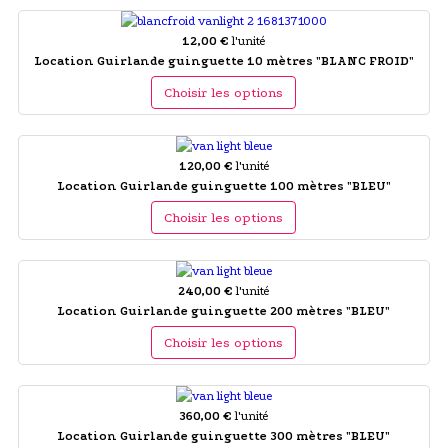
12,00 €
l'unité
Location Guirlande guinguette 10 mètres "BLANC FROID"
Choisir les options
120,00 €
l'unité
Location Guirlande guinguette 100 mètres "BLEU"
Choisir les options
240,00 €
l'unité
Location Guirlande guinguette 200 mètres "BLEU"
Choisir les options
360,00 €
l'unité
Location Guirlande guinguette 300 mètres "BLEU"