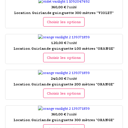
360,00 €
l'unité
Location Guirlande guinguette 300 mètres "VIOLET"
Choisir les options
120,00 €
l'unité
Location Guirlande guinguette 100 mètres "ORANGE"
Choisir les options
240,00 €
l'unité
Location Guirlande guinguette 200 mètres "ORANGE"
Choisir les options
360,00 €
l'unité
Location Guirlande guinguette 300 mètres "ORANGE"