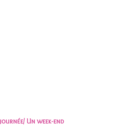
 journée/ Un week-end