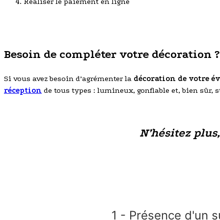
Réaliser le paiement en ligne
Besoin de compléter votre décoration ?
Si vous avez besoin d’agrémenter la
décoration de votre 
réception
de tous types : lumineux, gonflable et, bien sûr, 
N’hésitez plus
1 - Présence d'un s