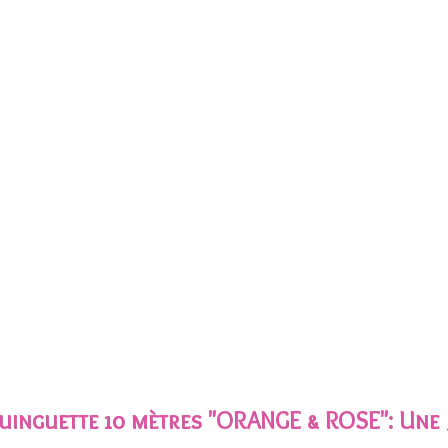
uinguette 10 mètres "ORANGE & ROSE"
: Une