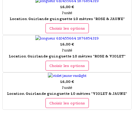
16,00 €
l'unité
Location Guirlande guinguette 10 mètres "ROSE & JAUNE"
Choisir les options
16,00 €
l'unité
Location Guirlande guinguette 10 mètres "ROSE & VIOLET"
Choisir les options
16,00 €
l'unité
Location Guirlande guinguette 10 mètres "VIOLET & JAUNE"
Choisir les options