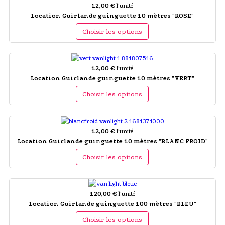
12,00 €
l'unité
Location Guirlande guinguette 10 mètres "ROSE"
Choisir les options
12,00 €
l'unité
Location Guirlande guinguette 10 mètres "VERT"
Choisir les options
12,00 €
l'unité
Location Guirlande guinguette 10 mètres "BLANC FROID"
Choisir les options
120,00 €
l'unité
Location Guirlande guinguette 100 mètres "BLEU"
Choisir les options