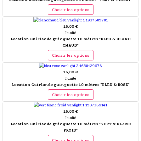
Choisir les options
16,00 €
l'unité
Location Guirlande guinguette 10 mètres "BLEU & BLANC
CHAUD"
Choisir les options
16,00 €
l'unité
Location Guirlande guinguette 10 mètres "BLEU & ROSE"
Choisir les options
16,00 €
l'unité
Location Guirlande guinguette 10 mètres "VERT & BLANC
FROID"
Choisir les options