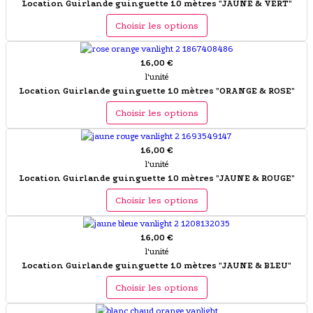
Location Guirlande guinguette 10 mètres "JAUNE & VERT"
Choisir les options
16,00 €
l'unité
Location Guirlande guinguette 10 mètres "ORANGE & ROSE"
Choisir les options
16,00 €
l'unité
Location Guirlande guinguette 10 mètres "JAUNE & ROUGE"
Choisir les options
16,00 €
l'unité
Location Guirlande guinguette 10 mètres "JAUNE & BLEU"
Choisir les options