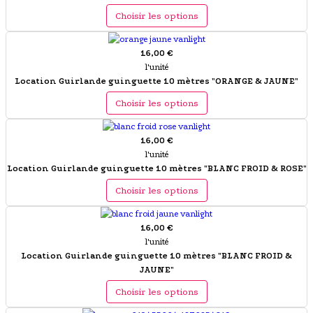
Choisir les options
16,00 €
l'unité
Location Guirlande guinguette 10 mètres "ORANGE & JAUNE"
Choisir les options
16,00 €
l'unité
Location Guirlande guinguette 10 mètres "BLANC FROID & ROSE"
Choisir les options
16,00 €
l'unité
Location Guirlande guinguette 10 mètres "BLANC FROID &
JAUNE"
Choisir les options