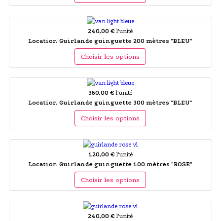
240,00 €
l'unité
Location Guirlande guinguette 200 mètres "BLEU"
Choisir les options
360,00 €
l'unité
Location Guirlande guinguette 300 mètres "BLEU"
Choisir les options
120,00 €
l'unité
Location Guirlande guinguette 100 mètres "ROSE"
Choisir les options
240,00 €
l'unité