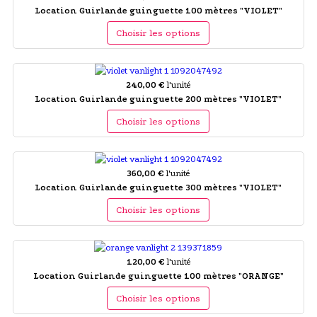
Location Guirlande guinguette 100 mètres "VIOLET"
Choisir les options
240,00 €
l'unité
Location Guirlande guinguette 200 mètres "VIOLET"
Choisir les options
360,00 €
l'unité
Location Guirlande guinguette 300 mètres "VIOLET"
Choisir les options
120,00 €
l'unité
Location Guirlande guinguette 100 mètres "ORANGE"
Choisir les options