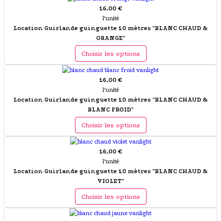
16,00 €
l'unité
Location Guirlande guinguette 10 mètres "BLANC CHAUD &
ORANGE"
Choisir les options
16,00 €
l'unité
Location Guirlande guinguette 10 mètres "BLANC CHAUD &
BLANC FROID"
Choisir les options
16,00 €
l'unité
Location Guirlande guinguette 10 mètres "BLANC CHAUD &
VIOLET"
Choisir les options