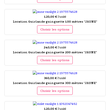
120,00 €
l'unité
Location Guirlande guinguette 100 mètres "JAUNE"
Choisir les options
240,00 €
l'unité
Location Guirlande guinguette 200 mètres "JAUNE"
Choisir les options
360,00 €
l'unité
Location Guirlande guinguette 300 mètres "JAUNE"
Choisir les options
120,00 €
l'unité