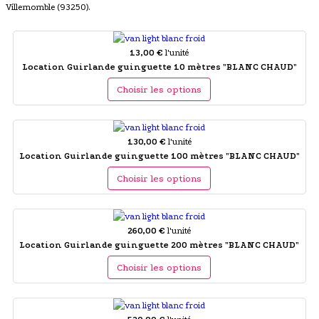
Villemomble (93250).
13,00 €
l'unité
Location Guirlande guinguette 10 mètres "BLANC CHAUD"
Choisir les options
130,00 €
l'unité
Location Guirlande guinguette 100 mètres "BLANC CHAUD"
Choisir les options
260,00 €
l'unité
Location Guirlande guinguette 200 mètres "BLANC CHAUD"
Choisir les options