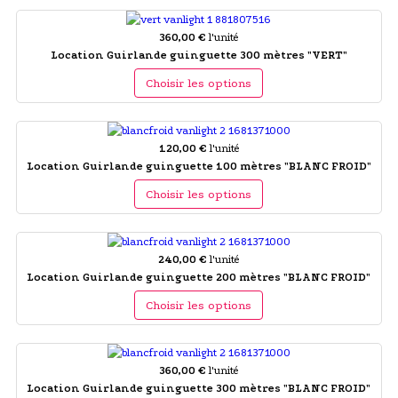
360,00 €
l'unité
Location Guirlande guinguette 300 mètres "VERT"
Choisir les options
120,00 €
l'unité
Location Guirlande guinguette 100 mètres "BLANC FROID"
Choisir les options
240,00 €
l'unité
Location Guirlande guinguette 200 mètres "BLANC FROID"
Choisir les options
360,00 €
l'unité
Location Guirlande guinguette 300 mètres "BLANC FROID"