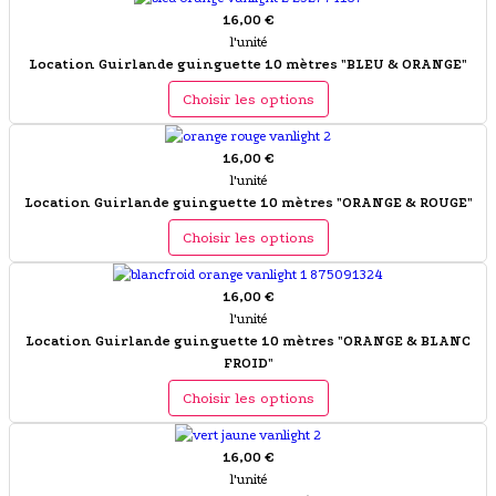
16,00 €
l'unité
Location Guirlande guinguette 10 mètres "BLEU & ORANGE"
Choisir les options
16,00 €
l'unité
Location Guirlande guinguette 10 mètres "ORANGE & ROUGE"
Choisir les options
16,00 €
l'unité
Location Guirlande guinguette 10 mètres "ORANGE & BLANC
FROID"
Choisir les options
16,00 €
l'unité