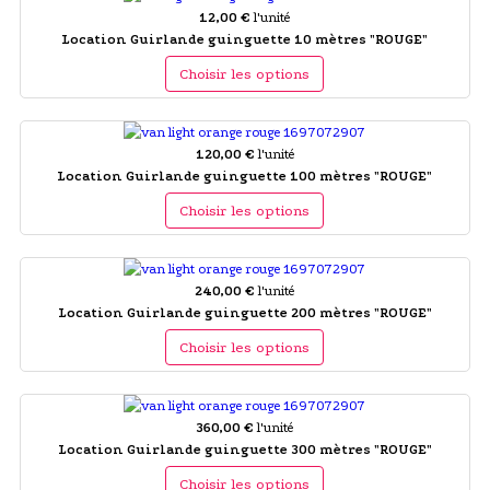
12,00 €
l'unité
Location Guirlande guinguette 10 mètres "ROUGE"
Choisir les options
120,00 €
l'unité
Location Guirlande guinguette 100 mètres "ROUGE"
Choisir les options
240,00 €
l'unité
Location Guirlande guinguette 200 mètres "ROUGE"
Choisir les options
360,00 €
l'unité
Location Guirlande guinguette 300 mètres "ROUGE"
Choisir les options