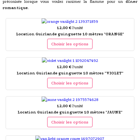
préconisée lorsque vous voulez ranimer la flamme pour un
dîner
romantique
.
12,00 €
l'unité
Location Guirlande guinguette 10 mètres "ORANGE"
Choisir les options
12,00 €
l'unité
Location Guirlande guinguette 10 mètres "VIOLET"
Choisir les options
12,00 €
l'unité
Location Guirlande guinguette 10 mètres "JAUNE"
Choisir les options