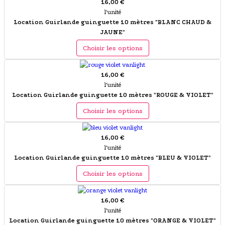
16,00 €
l'unité
Location Guirlande guinguette 10 mètres "BLANC CHAUD &
JAUNE"
Choisir les options
16,00 €
l'unité
Location Guirlande guinguette 10 mètres "ROUGE & VIOLET"
Choisir les options
16,00 €
l'unité
Location Guirlande guinguette 10 mètres "BLEU & VIOLET"
Choisir les options
16,00 €
l'unité
Location Guirlande guinguette 10 mètres "ORANGE & VIOLET"