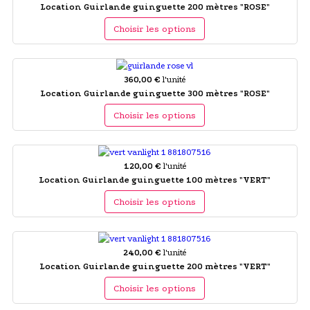
Location Guirlande guinguette 200 mètres "ROSE"
Choisir les options
360,00 €
l'unité
Location Guirlande guinguette 300 mètres "ROSE"
Choisir les options
120,00 €
l'unité
Location Guirlande guinguette 100 mètres "VERT"
Choisir les options
240,00 €
l'unité
Location Guirlande guinguette 200 mètres "VERT"
Choisir les options