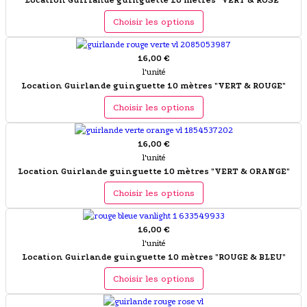
Location Guirlande guinguette 10 mètres "VERT & ROSE"
Choisir les options
16,00 €
l'unité
Location Guirlande guinguette 10 mètres "VERT & ROUGE"
Choisir les options
16,00 €
l'unité
Location Guirlande guinguette 10 mètres "VERT & ORANGE"
Choisir les options
16,00 €
l'unité
Location Guirlande guinguette 10 mètres "ROUGE & BLEU"
Choisir les options