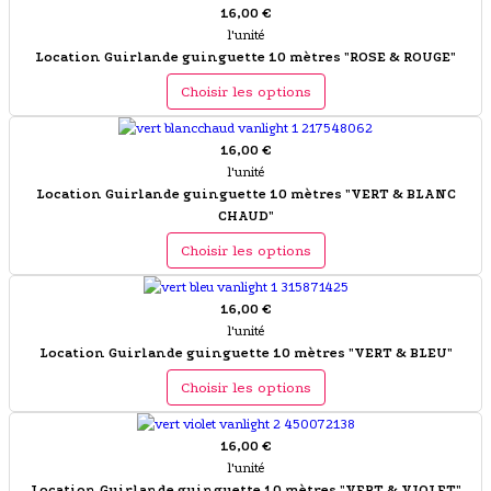
16,00 €
l'unité
Location Guirlande guinguette 10 mètres "ROSE & ROUGE"
Choisir les options
16,00 €
l'unité
Location Guirlande guinguette 10 mètres "VERT & BLANC
CHAUD"
Choisir les options
16,00 €
l'unité
Location Guirlande guinguette 10 mètres "VERT & BLEU"
Choisir les options
16,00 €
l'unité
Location Guirlande guinguette 10 mètres "VERT & VIOLET"