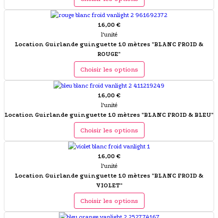
16,00 €
l'unité
Location Guirlande guinguette 10 mètres "BLANC FROID &
ROUGE"
Choisir les options
16,00 €
l'unité
Location Guirlande guinguette 10 mètres "BLANC FROID & BLEU"
Choisir les options
16,00 €
l'unité
Location Guirlande guinguette 10 mètres "BLANC FROID &
VIOLET"
Choisir les options