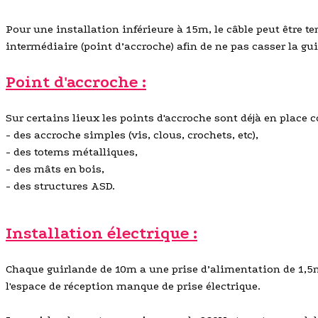
Pour une installation inférieure à 15m, le câble peut être 
intermédiaire (point d’accroche) afin de ne pas casser la gu
Point d'accroche :
Sur certains lieux les points d'accroche sont déjà en place c
- des accroche simples (vis, clous, crochets, etc),
- des totems métalliques,
- des mâts en bois,
- des structures ASD.
Installation électrique :
Chaque guirlande de 10m a une prise d’alimentation de 1,5m
l'espace de réception manque de prise électrique.