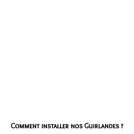
Comment installer nos Guirlandes ?