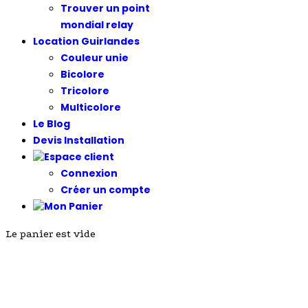
Trouver un point
mondial relay
Location Guirlandes
Couleur unie
Bicolore
Tricolore
Multicolore
Le Blog
Devis Installation
Connexion
Créer un compte
Le panier est vide