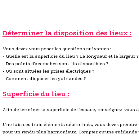
Déterminer la disposition des lieux :
Vous devez vous poser les questions suivantes :
- Quelle est la superficie du lieu ? La longueur et la largeur ?
- Des points d'accroches sont-ils disponibles ?
- Où sont situées les prises électriques ?
- Comment disposer les guirlandes ?
Superficie du lieu :
Afin de terminer la superficie de l'espace, renseignez-vous
Une fois ces trois éléments déterminés, vous devez prendre 
pour un rendu plus harmonieux. Comptez qu'une guirlande p