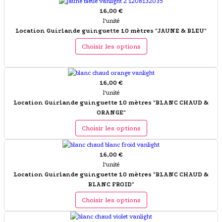
16,00 €
l'unité
Location Guirlande guinguette 10 mètres "JAUNE & BLEU"
Choisir les options
16,00 €
l'unité
Location Guirlande guinguette 10 mètres "BLANC CHAUD &
ORANGE"
Choisir les options
16,00 €
l'unité
Location Guirlande guinguette 10 mètres "BLANC CHAUD &
BLANC FROID"
Choisir les options