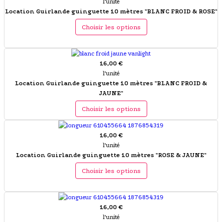
l'unité
Location Guirlande guinguette 10 mètres "BLANC FROID & ROSE"
Choisir les options
16,00 €
l'unité
Location Guirlande guinguette 10 mètres "BLANC FROID &
JAUNE"
Choisir les options
16,00 €
l'unité
Location Guirlande guinguette 10 mètres "ROSE & JAUNE"
Choisir les options
16,00 €
l'unité