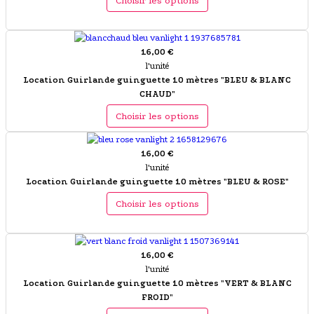
Choisir les options
16,00 €
l'unité
Location Guirlande guinguette 10 mètres "BLEU & BLANC
CHAUD"
Choisir les options
16,00 €
l'unité
Location Guirlande guinguette 10 mètres "BLEU & ROSE"
Choisir les options
16,00 €
l'unité
Location Guirlande guinguette 10 mètres "VERT & BLANC
FROID"