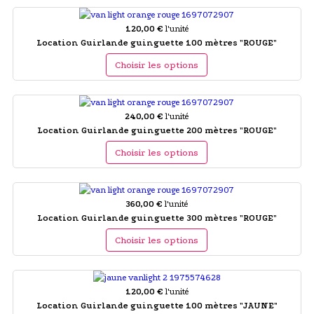
120,00 €
l'unité
Location Guirlande guinguette 100 mètres "ROUGE"
Choisir les options
240,00 €
l'unité
Location Guirlande guinguette 200 mètres "ROUGE"
Choisir les options
360,00 €
l'unité
Location Guirlande guinguette 300 mètres "ROUGE"
Choisir les options
120,00 €
l'unité
Location Guirlande guinguette 100 mètres "JAUNE"