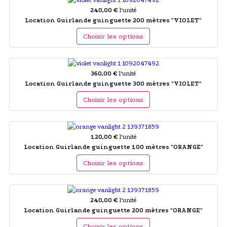
240,00 €
l'unité
Location Guirlande guinguette 200 mètres "VIOLET"
Choisir les options
360,00 €
l'unité
Location Guirlande guinguette 300 mètres "VIOLET"
Choisir les options
120,00 €
l'unité
Location Guirlande guinguette 100 mètres "ORANGE"
Choisir les options
240,00 €
l'unité
Location Guirlande guinguette 200 mètres "ORANGE"
Choisir les options