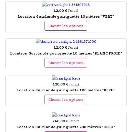
12,00 €
l'unité
Location Guirlande guinguette 10 mètres "VERT"
Choisir les options
12,00 €
l'unité
Location Guirlande guinguette 10 mètres "BLANC FROID"
Choisir les options
120,00 €
l'unité
Location Guirlande guinguette 100 mètres "BLEU"
Choisir les options
240,00 €
l'unité
Location Guirlande guinguette 200 mètres "BLEU"