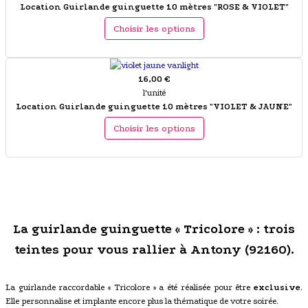
Location Guirlande guinguette 10 mètres "ROSE & VIOLET"
Choisir les options
16,00 €
l'unité
Location Guirlande guinguette 10 mètres "VIOLET & JAUNE"
Choisir les options
La guirlande guinguette « Tricolore » : trois
teintes pour vous rallier à Antony (92160).
La guirlande raccordable « Tricolore » a été réalisée pour être
exclusive
.
Elle personnalise et implante encore plus la thématique de votre soirée.