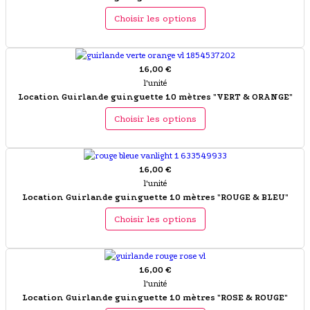
Choisir les options
16,00 €
l'unité
Location Guirlande guinguette 10 mètres "VERT & ORANGE"
Choisir les options
16,00 €
l'unité
Location Guirlande guinguette 10 mètres "ROUGE & BLEU"
Choisir les options
16,00 €
l'unité
Location Guirlande guinguette 10 mètres "ROSE & ROUGE"