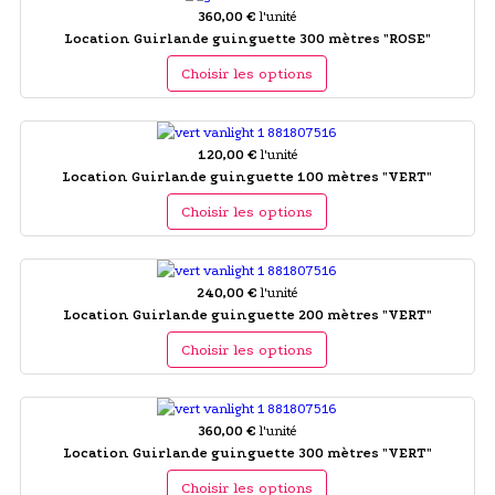
360,00 €
l'unité
Location Guirlande guinguette 300 mètres "ROSE"
Choisir les options
120,00 €
l'unité
Location Guirlande guinguette 100 mètres "VERT"
Choisir les options
240,00 €
l'unité
Location Guirlande guinguette 200 mètres "VERT"
Choisir les options
360,00 €
l'unité
Location Guirlande guinguette 300 mètres "VERT"
Choisir les options