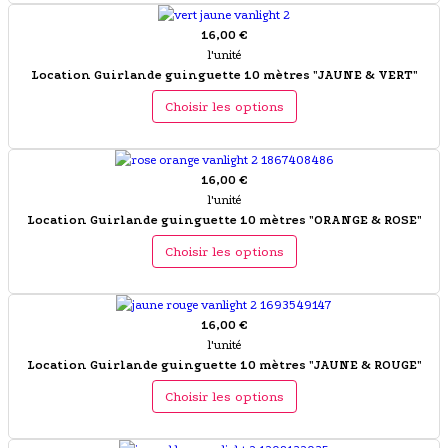
16,00 €
l'unité
Location Guirlande guinguette 10 mètres "JAUNE & VERT"
Choisir les options
16,00 €
l'unité
Location Guirlande guinguette 10 mètres "ORANGE & ROSE"
Choisir les options
16,00 €
l'unité
Location Guirlande guinguette 10 mètres "JAUNE & ROUGE"
Choisir les options