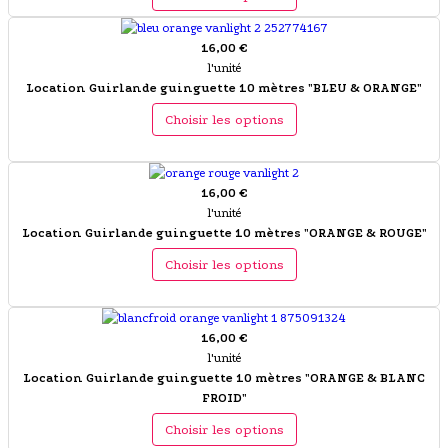
16,00 €
l'unité
Location Guirlande guinguette 10 mètres "BLEU & ORANGE"
Choisir les options
16,00 €
l'unité
Location Guirlande guinguette 10 mètres "ORANGE & ROUGE"
Choisir les options
16,00 €
l'unité
Location Guirlande guinguette 10 mètres "ORANGE & BLANC
FROID"
Choisir les options