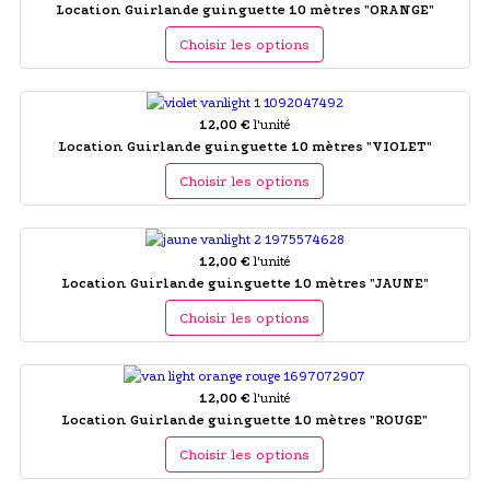
Location Guirlande guinguette 10 mètres "ORANGE"
Choisir les options
12,00 €
l'unité
Location Guirlande guinguette 10 mètres "VIOLET"
Choisir les options
12,00 €
l'unité
Location Guirlande guinguette 10 mètres "JAUNE"
Choisir les options
12,00 €
l'unité
Location Guirlande guinguette 10 mètres "ROUGE"
Choisir les options