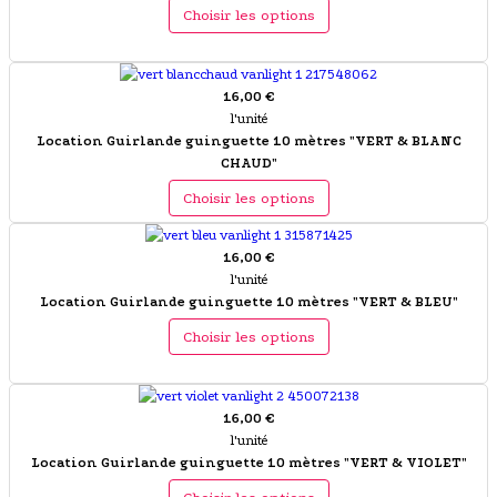
Choisir les options
16,00 €
l'unité
Location Guirlande guinguette 10 mètres "VERT & BLANC
CHAUD"
Choisir les options
16,00 €
l'unité
Location Guirlande guinguette 10 mètres "VERT & BLEU"
Choisir les options
16,00 €
l'unité
Location Guirlande guinguette 10 mètres "VERT & VIOLET"