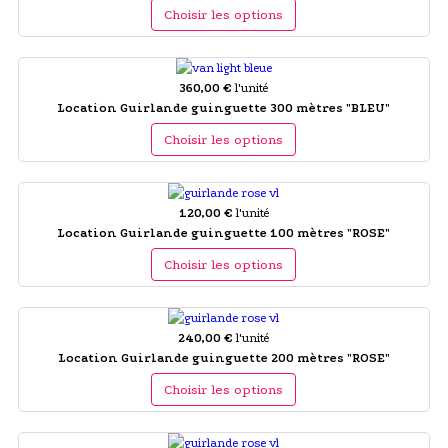
Choisir les options
360,00 €
l'unité
Location Guirlande guinguette 300 mètres "BLEU"
Choisir les options
120,00 €
l'unité
Location Guirlande guinguette 100 mètres "ROSE"
Choisir les options
240,00 €
l'unité
Location Guirlande guinguette 200 mètres "ROSE"
Choisir les options