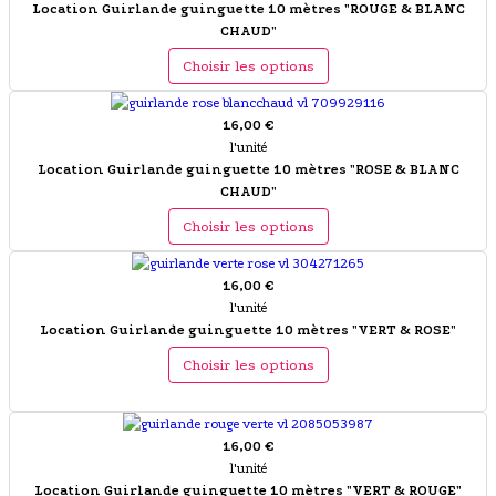
Location Guirlande guinguette 10 mètres "ROUGE & BLANC
CHAUD"
Choisir les options
16,00 €
l'unité
Location Guirlande guinguette 10 mètres "ROSE & BLANC
CHAUD"
Choisir les options
16,00 €
l'unité
Location Guirlande guinguette 10 mètres "VERT & ROSE"
Choisir les options
16,00 €
l'unité
Location Guirlande guinguette 10 mètres "VERT & ROUGE"