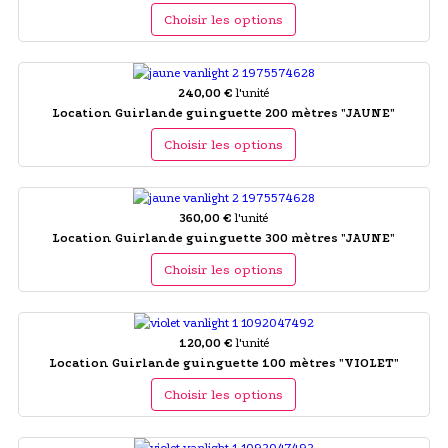
Choisir les options
240,00 €
l'unité
Location Guirlande guinguette 200 mètres "JAUNE"
Choisir les options
360,00 €
l'unité
Location Guirlande guinguette 300 mètres "JAUNE"
Choisir les options
120,00 €
l'unité
Location Guirlande guinguette 100 mètres "VIOLET"
Choisir les options