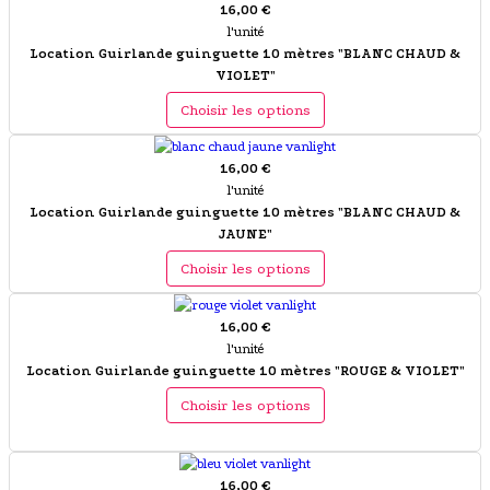
16,00 €
l'unité
Location Guirlande guinguette 10 mètres "BLANC CHAUD &
VIOLET"
Choisir les options
16,00 €
l'unité
Location Guirlande guinguette 10 mètres "BLANC CHAUD &
JAUNE"
Choisir les options
16,00 €
l'unité
Location Guirlande guinguette 10 mètres "ROUGE & VIOLET"
Choisir les options
16,00 €