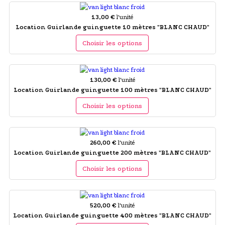
13,00 €
l'unité
Location Guirlande guinguette 10 mètres "BLANC CHAUD"
Choisir les options
130,00 €
l'unité
Location Guirlande guinguette 100 mètres "BLANC CHAUD"
Choisir les options
260,00 €
l'unité
Location Guirlande guinguette 200 mètres "BLANC CHAUD"
Choisir les options
520,00 €
l'unité
Location Guirlande guinguette 400 mètres "BLANC CHAUD"