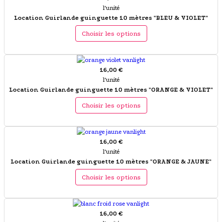
l'unité
Location Guirlande guinguette 10 mètres "BLEU & VIOLET"
Choisir les options
16,00 €
l'unité
Location Guirlande guinguette 10 mètres "ORANGE & VIOLET"
Choisir les options
16,00 €
l'unité
Location Guirlande guinguette 10 mètres "ORANGE & JAUNE"
Choisir les options
16,00 €