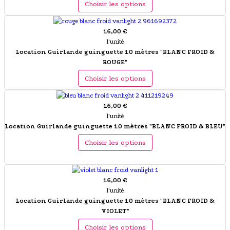
Choisir les options
16,00 €
l'unité
Location Guirlande guinguette 10 mètres "BLANC FROID &
ROUGE"
Choisir les options
16,00 €
l'unité
Location Guirlande guinguette 10 mètres "BLANC FROID & BLEU"
Choisir les options
16,00 €
l'unité
Location Guirlande guinguette 10 mètres "BLANC FROID &
VIOLET"
Choisir les options