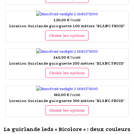
120,00 €
l'unité
Location Guirlande guinguette 100 mètres "BLANC FROID"
Choisir les options
240,00 €
l'unité
Location Guirlande guinguette 200 mètres "BLANC FROID"
Choisir les options
360,00 €
l'unité
Location Guirlande guinguette 300 mètres "BLANC FROID"
Choisir les options
La guirlande leds « Bicolore » : deux couleurs