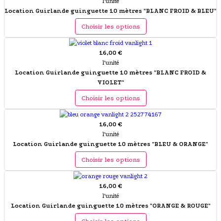
l'unité
Location Guirlande guinguette 10 mètres "BLANC FROID & BLEU"
Choisir les options
16,00 €
l'unité
Location Guirlande guinguette 10 mètres "BLANC FROID &
VIOLET"
Choisir les options
16,00 €
l'unité
Location Guirlande guinguette 10 mètres "BLEU & ORANGE"
Choisir les options
16,00 €
l'unité
Location Guirlande guinguette 10 mètres "ORANGE & ROUGE"