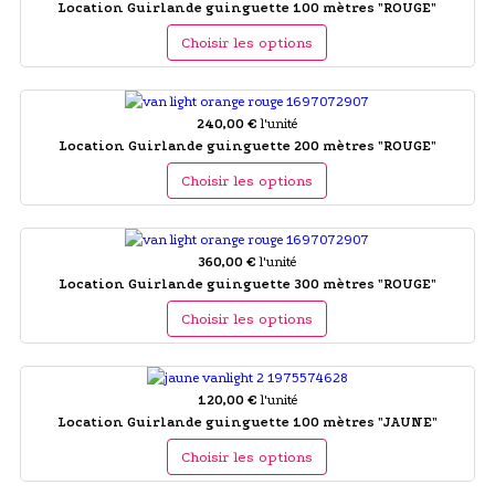
Location Guirlande guinguette 100 mètres "ROUGE"
Choisir les options
240,00 €
l'unité
Location Guirlande guinguette 200 mètres "ROUGE"
Choisir les options
360,00 €
l'unité
Location Guirlande guinguette 300 mètres "ROUGE"
Choisir les options
120,00 €
l'unité
Location Guirlande guinguette 100 mètres "JAUNE"
Choisir les options