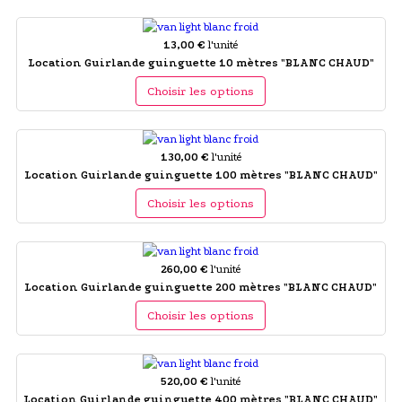
13,00 €
l'unité
Location Guirlande guinguette 10 mètres "BLANC CHAUD"
Choisir les options
130,00 €
l'unité
Location Guirlande guinguette 100 mètres "BLANC CHAUD"
Choisir les options
260,00 €
l'unité
Location Guirlande guinguette 200 mètres "BLANC CHAUD"
Choisir les options
520,00 €
l'unité
Location Guirlande guinguette 400 mètres "BLANC CHAUD"