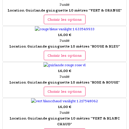
l'unité
Location Guirlande guinguette 10 mètres "VERT & ORANGE"
Choisir les options
16,00 €
l'unité
Location Guirlande guinguette 10 mètres "ROUGE & BLEU"
Choisir les options
16,00 €
l'unité
Location Guirlande guinguette 10 mètres "ROSE & ROUGE"
Choisir les options
16,00 €
l'unité
Location Guirlande guinguette 10 mètres "VERT & BLANC
CHAUD"