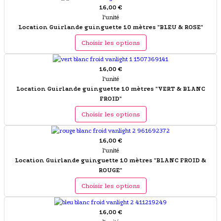
16,00 €
l'unité
Location Guirlande guinguette 10 mètres "BLEU & ROSE"
Choisir les options
16,00 €
l'unité
Location Guirlande guinguette 10 mètres "VERT & BLANC
FROID"
Choisir les options
16,00 €
l'unité
Location Guirlande guinguette 10 mètres "BLANC FROID &
ROUGE"
Choisir les options
16,00 €