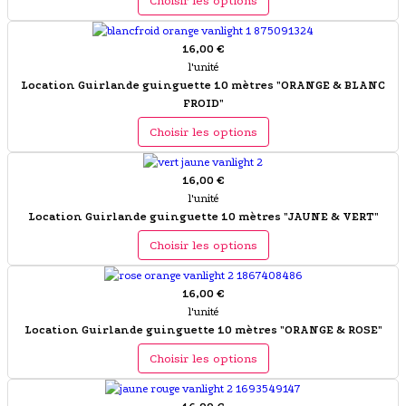
Choisir les options
16,00 €
l'unité
Location Guirlande guinguette 10 mètres "ORANGE & BLANC
FROID"
Choisir les options
16,00 €
l'unité
Location Guirlande guinguette 10 mètres "JAUNE & VERT"
Choisir les options
16,00 €
l'unité
Location Guirlande guinguette 10 mètres "ORANGE & ROSE"
Choisir les options