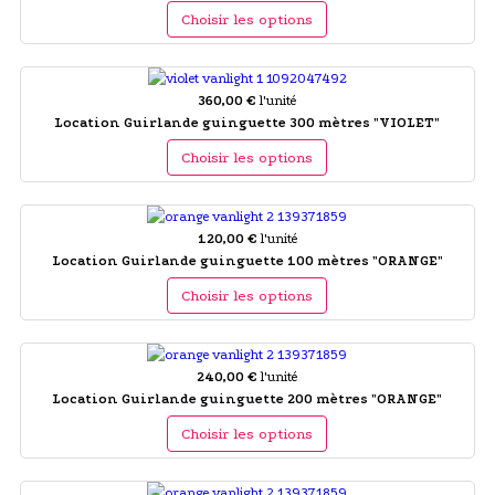
Choisir les options
360,00 €
l'unité
Location Guirlande guinguette 300 mètres "VIOLET"
Choisir les options
120,00 €
l'unité
Location Guirlande guinguette 100 mètres "ORANGE"
Choisir les options
240,00 €
l'unité
Location Guirlande guinguette 200 mètres "ORANGE"
Choisir les options