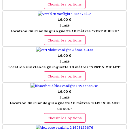
Choisir les options
16,00 €
l'unité
Location Guirlande guinguette 10 mètres "VERT & BLEU"
Choisir les options
16,00 €
l'unité
Location Guirlande guinguette 10 mètres "VERT & VIOLET"
Choisir les options
16,00 €
l'unité
Location Guirlande guinguette 10 mètres "BLEU & BLANC
CHAUD"
Choisir les options