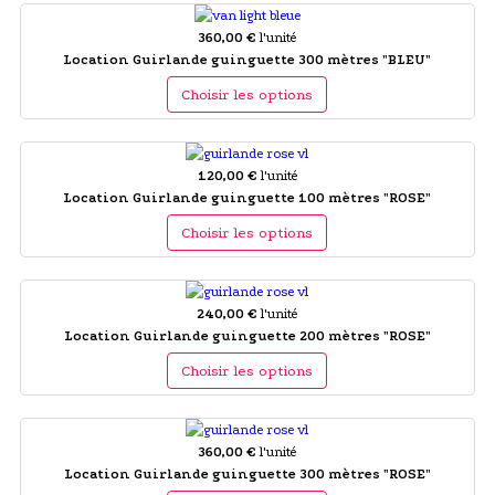
360,00 €
l'unité
Location Guirlande guinguette 300 mètres "BLEU"
Choisir les options
120,00 €
l'unité
Location Guirlande guinguette 100 mètres "ROSE"
Choisir les options
240,00 €
l'unité
Location Guirlande guinguette 200 mètres "ROSE"
Choisir les options
360,00 €
l'unité
Location Guirlande guinguette 300 mètres "ROSE"