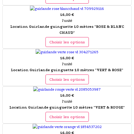
16,00 €
l'unité
Location Guirlande guinguette 10 mètres "ROSE & BLANC
CHAUD"
Choisir les options
16,00 €
l'unité
Location Guirlande guinguette 10 mètres "VERT & ROSE"
Choisir les options
16,00 €
l'unité
Location Guirlande guinguette 10 mètres "VERT & ROUGE"
Choisir les options
16,00 €