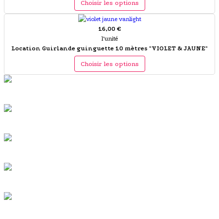
Choisir les options
16,00 €
l'unité
Location Guirlande guinguette 10 mètres "VIOLET & JAUNE"
Choisir les options