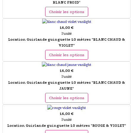
BLANC FROID"
Choisir les options
16,00 €
l'unité
Location Guirlande guinguette 10 mètres "BLANC CHAUD &
VIOLET"
Choisir les options
16,00 €
l'unité
Location Guirlande guinguette 10 mètres "BLANC CHAUD &
JAUNE"
Choisir les options
16,00 €
l'unité
Location Guirlande guinguette 10 mètres "ROUGE & VIOLET"