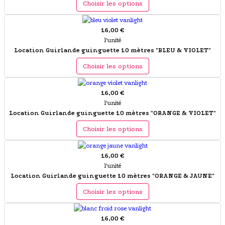
Choisir les options
16,00 €
l'unité
Location Guirlande guinguette 10 mètres "BLEU & VIOLET"
Choisir les options
16,00 €
l'unité
Location Guirlande guinguette 10 mètres "ORANGE & VIOLET"
Choisir les options
16,00 €
l'unité
Location Guirlande guinguette 10 mètres "ORANGE & JAUNE"
Choisir les options
16,00 €