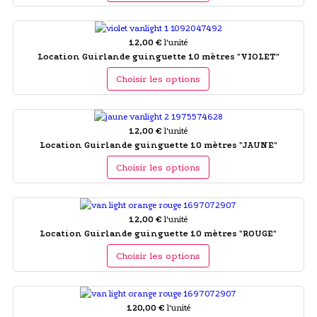
12,00 €
l'unité
Location Guirlande guinguette 10 mètres "VIOLET"
Choisir les options
12,00 €
l'unité
Location Guirlande guinguette 10 mètres "JAUNE"
Choisir les options
12,00 €
l'unité
Location Guirlande guinguette 10 mètres "ROUGE"
Choisir les options
120,00 €
l'unité