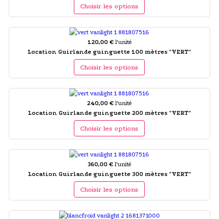
Choisir les options
120,00 €
l'unité
Location Guirlande guinguette 100 mètres "VERT"
Choisir les options
240,00 €
l'unité
Location Guirlande guinguette 200 mètres "VERT"
Choisir les options
360,00 €
l'unité
Location Guirlande guinguette 300 mètres "VERT"
Choisir les options