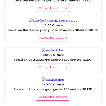
Location Guirlande guinguette 10 mètres "VERT"
Choisir les options
12,00 €
l'unité
Location Guirlande guinguette 10 mètres "BLANC FROID"
Choisir les options
120,00 €
l'unité
Location Guirlande guinguette 100 mètres "BLEU"
Choisir les options
240,00 €
l'unité
Location Guirlande guinguette 200 mètres "BLEU"
Choisir les options