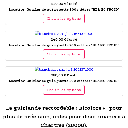
120,00 €
l'unité
Location Guirlande guinguette 100 mètres "BLANC FROID"
Choisir les options
240,00 €
l'unité
Location Guirlande guinguette 200 mètres "BLANC FROID"
Choisir les options
360,00 €
l'unité
Location Guirlande guinguette 300 mètres "BLANC FROID"
Choisir les options
La guirlande raccordable « Bicolore » : pour
plus de précision, optez pour deux nuances à
Chartres (28000).