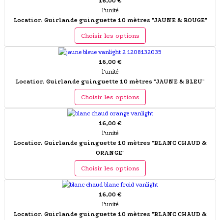
16,00 €
l'unité
Location Guirlande guinguette 10 mètres "JAUNE & ROUGE"
Choisir les options
16,00 €
l'unité
Location Guirlande guinguette 10 mètres "JAUNE & BLEU"
Choisir les options
16,00 €
l'unité
Location Guirlande guinguette 10 mètres "BLANC CHAUD &
ORANGE"
Choisir les options
16,00 €
l'unité
Location Guirlande guinguette 10 mètres "BLANC CHAUD &