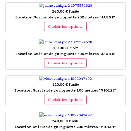
240,00 €
l'unité
Location Guirlande guinguette 200 mètres "JAUNE"
Choisir les options
360,00 €
l'unité
Location Guirlande guinguette 300 mètres "JAUNE"
Choisir les options
120,00 €
l'unité
Location Guirlande guinguette 100 mètres "VIOLET"
Choisir les options
240,00 €
l'unité
Location Guirlande guinguette 200 mètres "VIOLET"