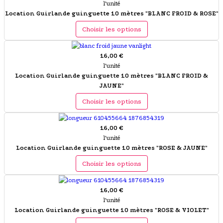
l'unité
Location Guirlande guinguette 10 mètres "BLANC FROID & ROSE"
Choisir les options
16,00 €
l'unité
Location Guirlande guinguette 10 mètres "BLANC FROID &
JAUNE"
Choisir les options
16,00 €
l'unité
Location Guirlande guinguette 10 mètres "ROSE & JAUNE"
Choisir les options
16,00 €
l'unité
Location Guirlande guinguette 10 mètres "ROSE & VIOLET"